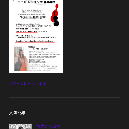
⇒チェロレッスン案内
人気記事
努力の化け物