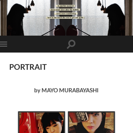
PORTRAIT
by MAYO MURABAYASHI