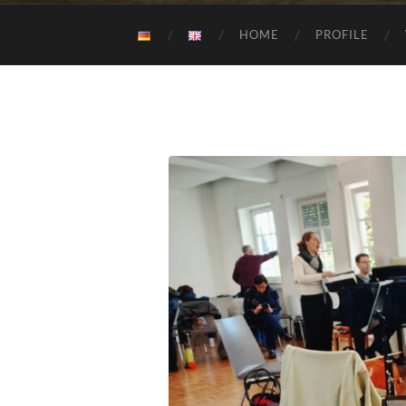
HOME
PROFILE