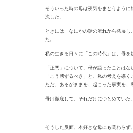
そういった時の母は夜気をまとうように
流した。
ときには、なにかの話の流れから発展し
た。
私の生きる日々に「この時代」は、母を
「正悪」について、母が語ったことはな
「こう感ずるべき」と、私の考えを導く
ただ、あるがままを、起こった事実を、
母は徹底して、それだけにつとめていた
そうした反面、本好きな母にも関わらず