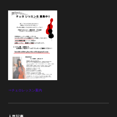
⇒チェロレッスン案内
人気記事