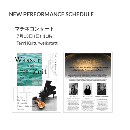
NEW PERFORMANCE SCHEDULE
マチネコンサート
7月13日 (日)
11時
Tenri Kulturwelkstatt