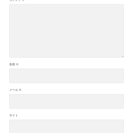
名前
※
メール
※
サイト