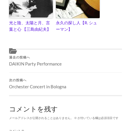
光と陰、太陽と月、言
永久の探し人【R. シュ
葉と心 【三島由紀夫】
ーマン】
過去の投稿へ
DAIKIN Party Performance
次の投稿へ
Orchester Concert in Bologna
コメントを残す
メールアドレスが公開されることはありません。
※
が付いている欄は必須項目です
コメント
※