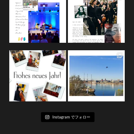
Instagram でフォロー