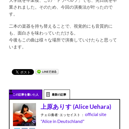
大学院を卒業後、この「トラベルソ」でも、先日院を卒
業されました。そのため、今回の演奏法が叶ったので
す。
二本の楽器を持ち替えることで、視覚的にも音質的に
も、面白さを味わっていただける。
今後もこの曲は様々な場所で演奏していけたらと思って
います。
この記事を書いた人
最新の記事
上原ありす (Alice Uehara)
official site
チェロ奏者･エッセイスト
：
"Alice in Deutschland"