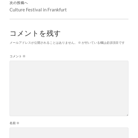
次の投稿へ
Culture Festival in Frankfurt
コメントを残す
メールアドレスが公開されることはありません。
※
が付いている欄は必須項目です
コメント
※
名前
※