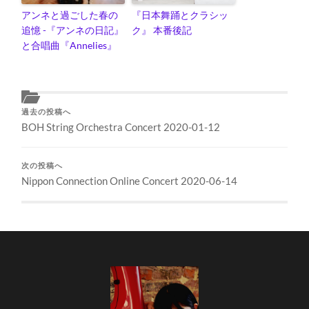
アンネと過ごした春の
『日本舞踊とクラシッ
追憶 -『アンネの日記』
ク』 本番後記
と合唱曲『Annelies』
過去の投稿へ
BOH String Orchestra Concert 2020-01-12
次の投稿へ
Nippon Connection Online Concert 2020-06-14