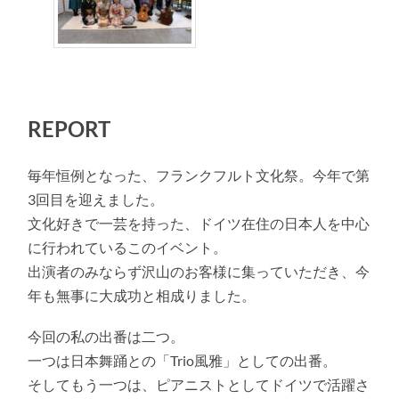
REPORT
毎年恒例となった、フランクフルト文化祭。今年で第
3回目を迎えました。
文化好きで一芸を持った、ドイツ在住の日本人を中心
に行われているこのイベント。
出演者のみならず沢山のお客様に集っていただき、今
年も無事に大成功と相成りました。
今回の私の出番は二つ。
一つは日本舞踊との「Trio風雅」としての出番。
そしてもう一つは、ピアニストとしてドイツで活躍さ