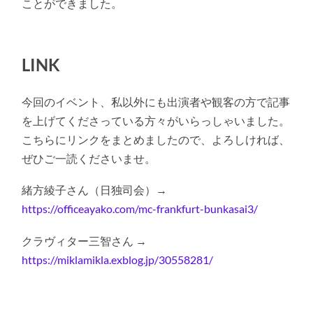
ことができました。
LINK
今回のイベント、私以外にも出演者や観客の方で記事
を上げてくださっている方々がいらっしゃいました。
こちらにリンクをまとめましたので、よろしければ、
ぜひご一読くださいませ。
緒方綾子さん（日独司会）→
https://officeayako.com/mc-frankfurt-bunkasai3/
クラヴィター三智さん →
https://miklamikla.exblog.jp/30558281/