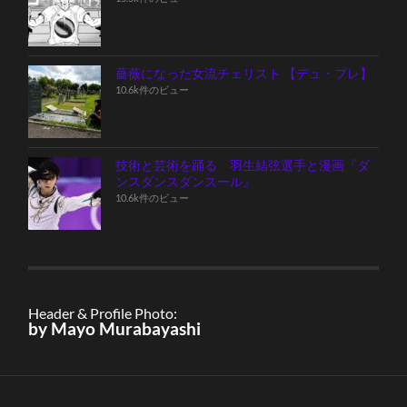
薔薇になった女流チェリスト 【デュ・プレ】
10.6k件のビュー
技術と芸術を踊る 羽生結弦選手と漫画『ダ
ンスダンスダンスール』
10.6k件のビュー
Header & Profile Photo:
by Mayo Murabayashi