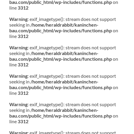
bau.com/public_html/wp-includes/functions.php
on
line
3312
Warning
: exif_imagetype(): stream does not support
seeking in
/home/heraldrabbit/kaninchen-
bau.com/public_html/wp-includes/functions.php
on
line
3312
Warning
: exif_imagetype(): stream does not support
seeking in
/home/heraldrabbit/kaninchen-
bau.com/public_html/wp-includes/functions.php
on
line
3312
Warning
: exif_imagetype(): stream does not support
seeking in
/home/heraldrabbit/kaninchen-
bau.com/public_html/wp-includes/functions.php
on
line
3312
Warning
: exif_imagetype(): stream does not support
seeking in
/home/heraldrabbit/kaninchen-
bau.com/public_html/wp-includes/functions.php
on
line
3312
Warning
: exif_imagetype(): stream does not support